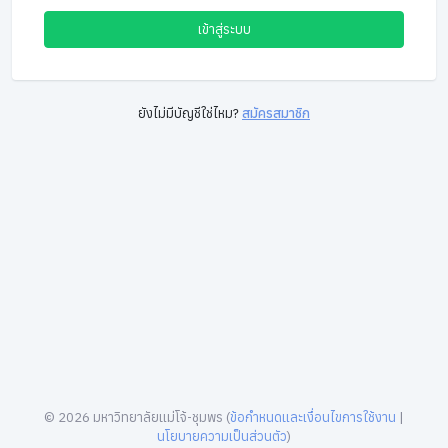
เข้าสู่ระบบ
ยังไม่มีบัญชีใช่ไหม?
สมัครสมาชิก
©
2026
มหาวิทยาลัยแม่โจ้-ชุมพร (
ข้อกำหนดและเงื่อนไขการใช้งาน
|
นโยบายความเป็นส่วนตัว
)